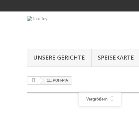
UNSERE GERICHTE
SPEISEKARTE
11. POH-PIA
Vergrößern