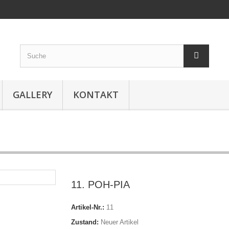
GALLERY
KONTAKT
11. POH-PIA
Artikel-Nr.:
11
Zustand:
Neuer Artikel