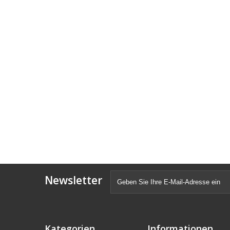
Newsletter
Kategorien
Informationen