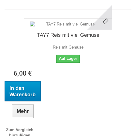
TAY7 Reis mit viel Gemüse
Reis mit Gemüse
Auf Lager
6,00 €
In den
Warenkorb
Mehr
Zum Vergleich
hinzufügen