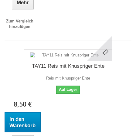
Mehr
Zum Vergleich
hinzufügen
TAY11 Reis mit Knuspriger Ente
Reis mit Knuspriger Ente
Auf Lager
8,50 €
In den
Warenkorb