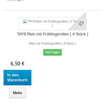
TAY8 Reis mit Frühlingsrollen ( 4 Stück )
Reis mit Frühlingsrollen ( 4 Stück )
Auf Lager
6,50 €
In den
Warenkorb
Mehr