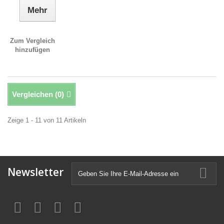
Mehr
Zum Vergleich
hinzufügen
Vergleichen (
0
)
Zeige 1 - 11 von 11 Artikeln
Newsletter