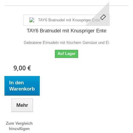
TAY6 Bratnudel mit Knuspriger Ente
Gebratene Eirnudeln mit frischem Gemüse und Ei
Auf Lager
9,00 €
In den
Warenkorb
Mehr
Zum Vergleich
hinzufügen