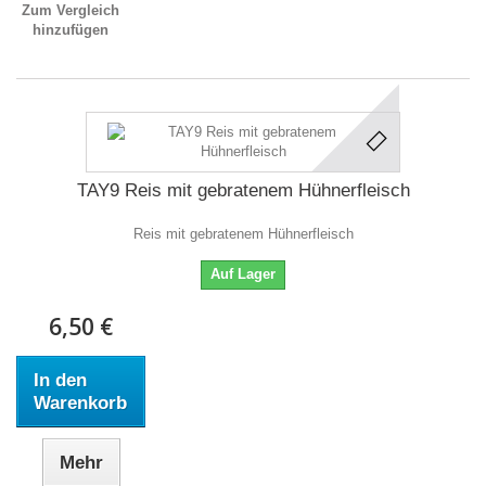
Zum Vergleich
hinzufügen
TAY9 Reis mit gebratenem Hühnerfleisch
Reis mit gebratenem Hühnerfleisch
Auf Lager
6,50 €
In den
Warenkorb
Mehr