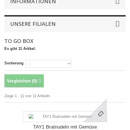
INFORMATIONEN
UNSERE FILIALEN
TO GO BOX
Es gibt 11 Artikel.
Sortierung
Vergleichen (
0
)
Zeige 1 - 11 von 11 Artikeln
TAY1 Bratnudeln mit Gemüse