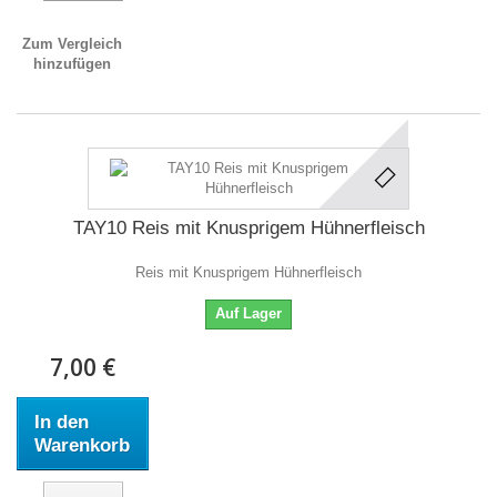
Zum Vergleich
hinzufügen
TAY10 Reis mit Knusprigem Hühnerfleisch
Reis mit Knusprigem Hühnerfleisch
Auf Lager
7,00 €
In den
Warenkorb