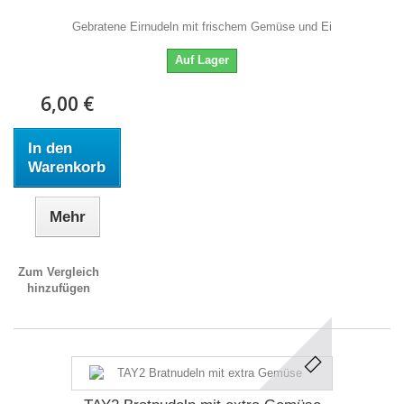
Gebratene Eirnudeln mit frischem Gemüse und Ei
Auf Lager
6,00 €
In den
Warenkorb
Mehr
Zum Vergleich
hinzufügen