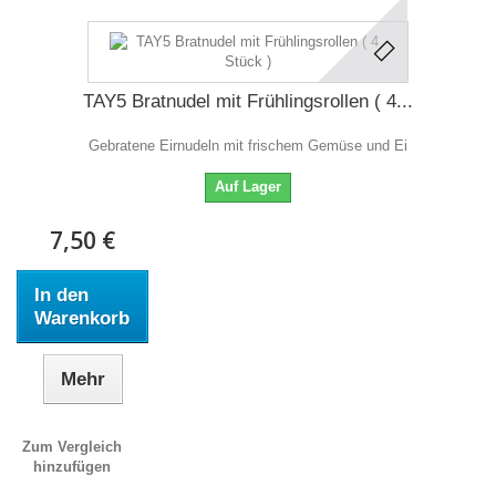
TAY5 Bratnudel mit Frühlingsrollen ( 4...
Gebratene Eirnudeln mit frischem Gemüse und Ei
Auf Lager
7,50 €
In den
Warenkorb
Mehr
Zum Vergleich
hinzufügen