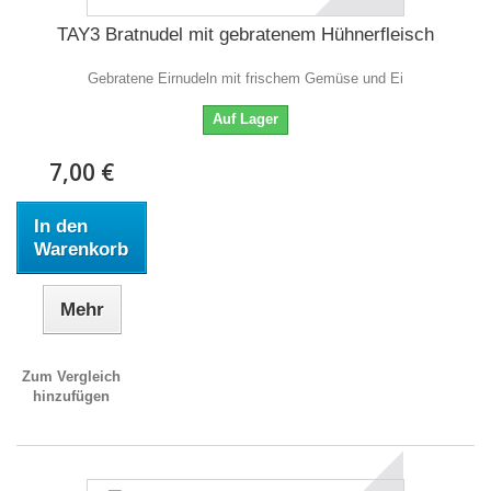
TAY3 Bratnudel mit gebratenem Hühnerfleisch
Gebratene Eirnudeln mit frischem Gemüse und Ei
Auf Lager
7,00 €
In den
Warenkorb
Mehr
Zum Vergleich
hinzufügen