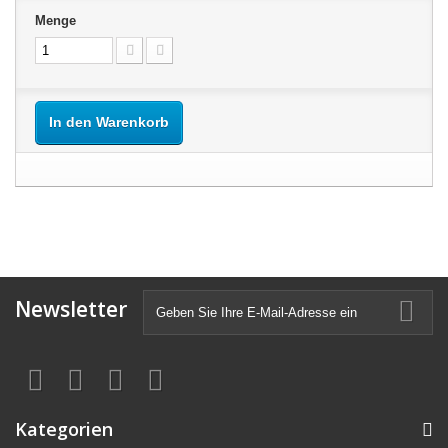
Menge
In den Warenkorb
Newsletter
Kategorien