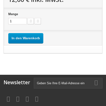
Menge
In den Warenkorb
Newsletter