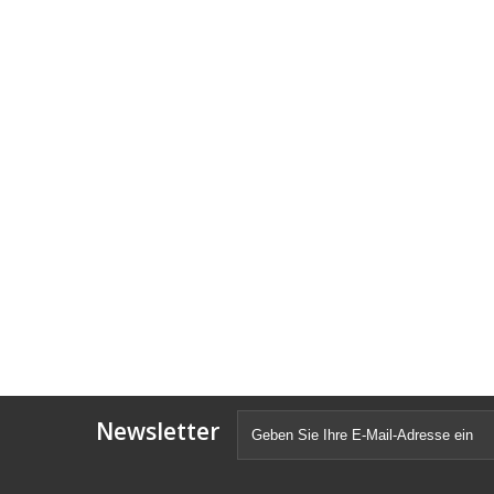
Newsletter