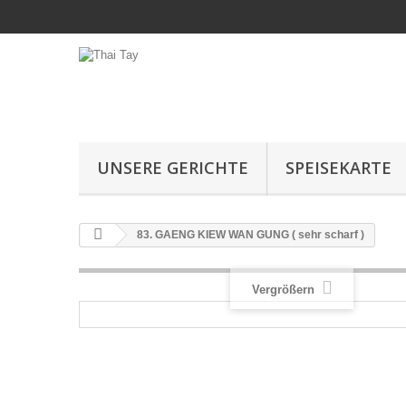
UNSERE GERICHTE
SPEISEKARTE
83. GAENG KIEW WAN GUNG ( sehr scharf )
Vergrößern