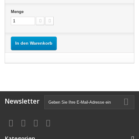
Menge
In den Warenkorb
Newsletter
Kategorien