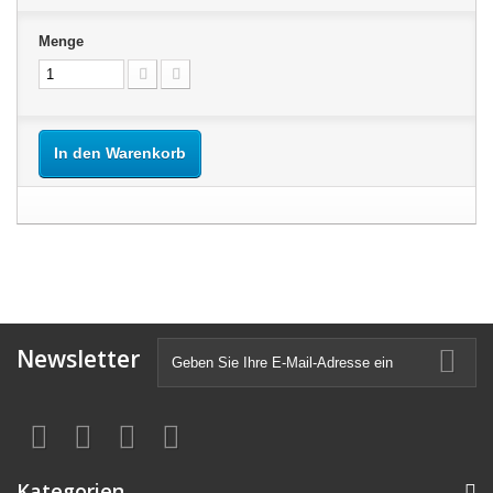
Menge
In den Warenkorb
Newsletter
Kategorien