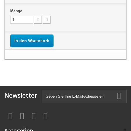
Menge
In den Warenkorb
Newsletter
Kategorien