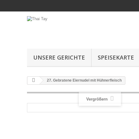
UNSERE GERICHTE
SPEISEKARTE
27. Gebratene Eiernudel mit Hühnerfleisch
Vergrößern