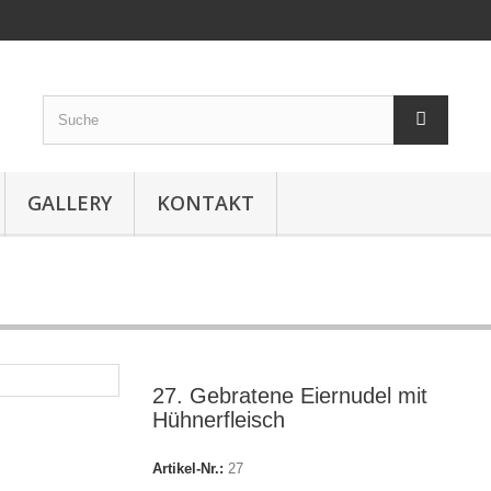
GALLERY
KONTAKT
27. Gebratene Eiernudel mit
Hühnerfleisch
Artikel-Nr.:
27