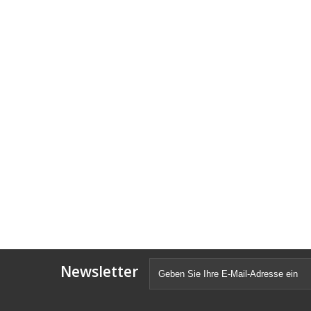
Newsletter