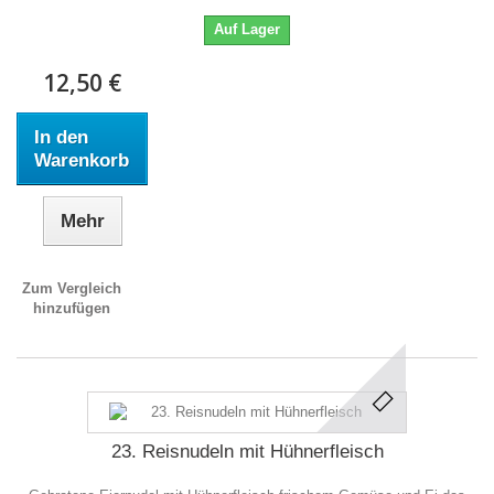
Auf Lager
12,50 €
In den
Warenkorb
Mehr
Zum Vergleich
hinzufügen
23. Reisnudeln mit Hühnerfleisch