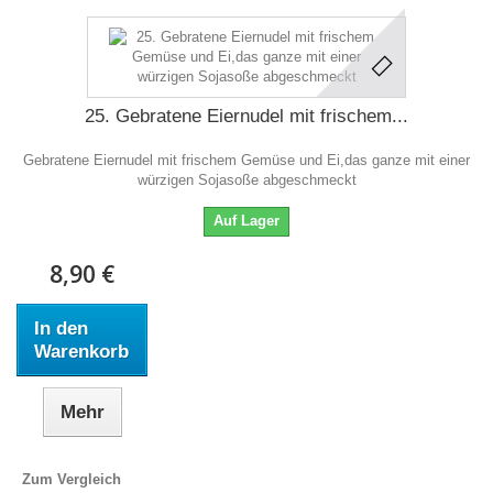
25. Gebratene Eiernudel mit frischem...
Gebratene Eiernudel mit frischem Gemüse und Ei,das ganze mit einer
würzigen Sojasoße abgeschmeckt
Auf Lager
8,90 €
In den
Warenkorb
Mehr
Zum Vergleich