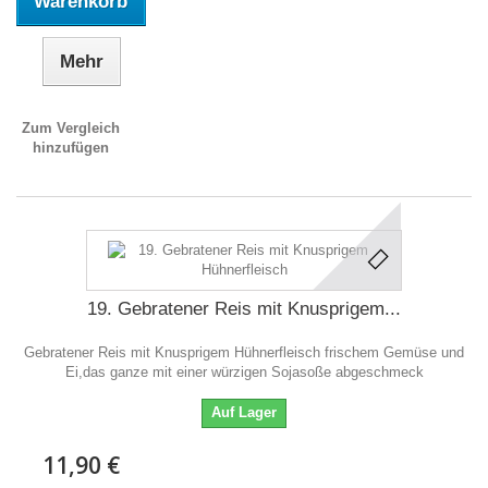
Warenkorb
Mehr
Zum Vergleich
hinzufügen
19. Gebratener Reis mit Knusprigem...
Gebratener Reis mit Knusprigem Hühnerfleisch frischem Gemüse und
Ei,das ganze mit einer würzigen Sojasoße abgeschmeck
Auf Lager
11,90 €