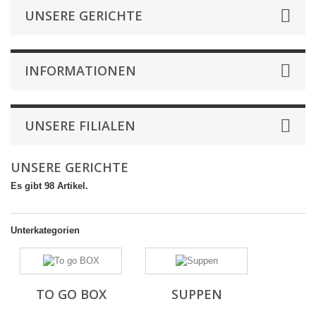
UNSERE GERICHTE
INFORMATIONEN
UNSERE FILIALEN
UNSERE GERICHTE
Es gibt 98 Artikel.
Unterkategorien
TO GO BOX
SUPPEN