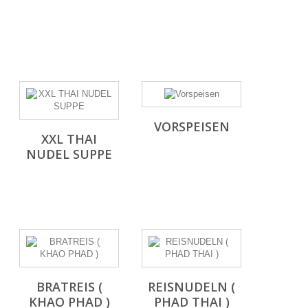
VORSPEISEN
XXL THAI
NUDEL SUPPE
BRATREIS (
REISNUDELN (
KHAO PHAD )
PHAD THAI )