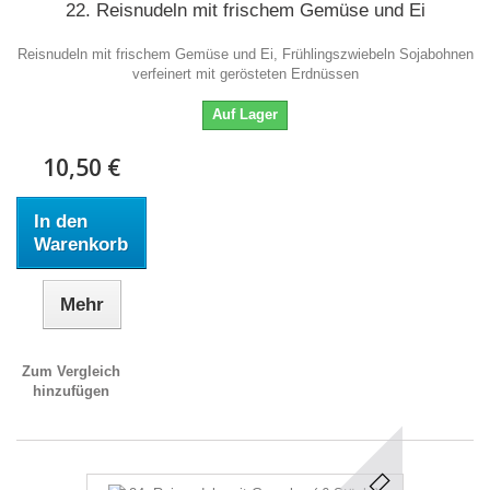
22. Reisnudeln mit frischem Gemüse und Ei
Reisnudeln mit frischem Gemüse und Ei, Frühlingszwiebeln Sojabohnen
verfeinert mit gerösteten Erdnüssen
Auf Lager
10,50 €
In den
Warenkorb
Mehr
Zum Vergleich
hinzufügen