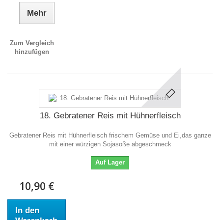
Mehr
Zum Vergleich
hinzufügen
18. Gebratener Reis mit Hühnerfleisch
Gebratener Reis mit Hühnerfleisch frischem Gemüse und Ei,das ganze
mit einer würzigen Sojasoße abgeschmeck
Auf Lager
10,90 €
In den