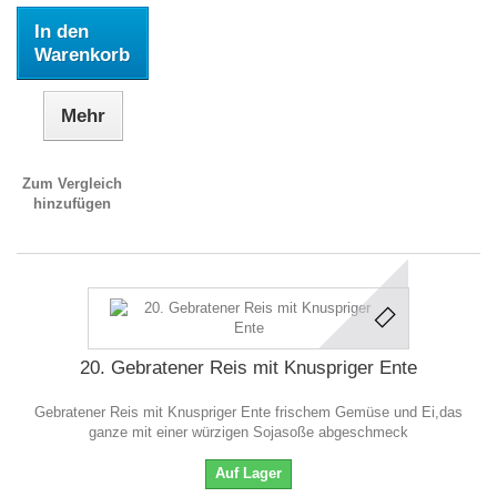
In den
Warenkorb
Mehr
Zum Vergleich
hinzufügen
20. Gebratener Reis mit Knuspriger Ente
Gebratener Reis mit Knuspriger Ente frischem Gemüse und Ei,das
ganze mit einer würzigen Sojasoße abgeschmeck
Auf Lager