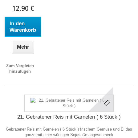
12,90 €
In den
Warenkorb
Mehr
Zum Vergleich
hinzufügen
21. Gebratener Reis mit Garnelen ( 6 Stück )
Gebratener Reis mit Garnelen ( 6 Stück ) frischem Gemüse und Ei,das
ganze mit einer würzigen Sojasoße abgeschmeck