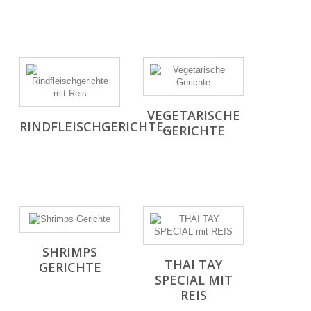
VEGETARISCHE
RINDFLEISCHGERICHTE...
GERICHTE
SHRIMPS
THAI TAY
GERICHTE
SPECIAL MIT
REIS