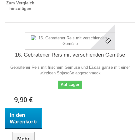
Zum Vergleich
hinzufügen
16. Gebratener Reis mit verschienden Gemüse
Gebratener Reis mit frischem Gemüse und Ei,das ganze mit einer
würzigen Sojasoße abgeschmeck
Auf Lager
9,90 €
In den
Warenkorb
Mehr