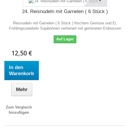
24. Reisnudeln mit Garnelen ( 6 Stück )
Reisnudeln mit Garnelen ( 6 Stück ) frischem Gemüse und Ei,
Frühlingszwiebeln Sojabohnen verfeinert mit gerösteten Erdnüssen
Auf Lager
12,50 €
In den
Warenkorb
Mehr
Zum Vergleich
hinzufügen