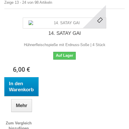
Zeige 13 - 24 von 98 Artikeln
14. SATAY GAI
Hühnerfleischspieße mit Erdnuss-Soße | 4 Stück
Auf Lager
6,00 €
In den
Warenkorb
Mehr
Zum Vergleich
hinzufügen