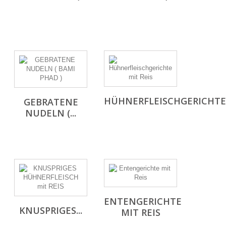
HÜHNERFLEISCHGERICHTE.
GEBRATENE
NUDELN (...
ENTENGERICHTE
KNUSPRIGES...
MIT REIS