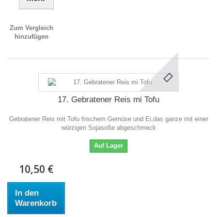
Zum Vergleich
hinzufügen
17. Gebratener Reis mi Tofu
Gebratener Reis mit Tofu frischem Gemüse und Ei,das ganze mit einer
würzigen Sojasoße abgeschmeck
Auf Lager
10,50 €
In den
Warenkorb