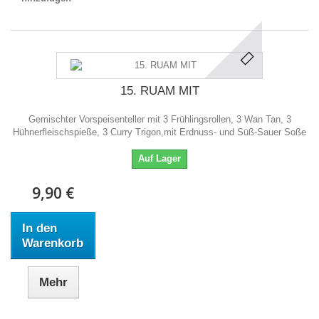
15. RUAM MIT
Gemischter Vorspeisenteller mit 3 Frühlingsrollen, 3 Wan Tan, 3
Hühnerfleischspieße, 3 Curry Trigon,mit Erdnuss- und Süß-Sauer Soße
Auf Lager
9,90 €
In den
Warenkorb
Mehr