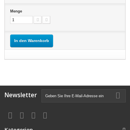
Menge
In den Warenkorb
Newsletter
Kategorien